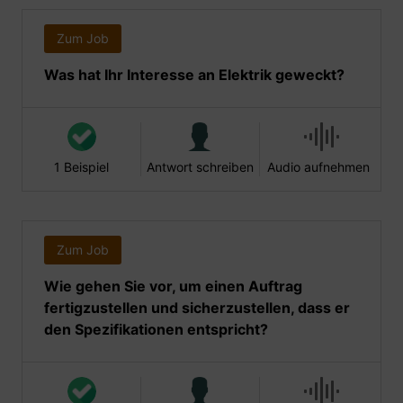
Zum Job
Was hat Ihr Interesse an Elektrik geweckt?
1 Beispiel
Antwort schreiben
Audio aufnehmen
Zum Job
Wie gehen Sie vor, um einen Auftrag
fertigzustellen und sicherzustellen, dass er
den Spezifikationen entspricht?