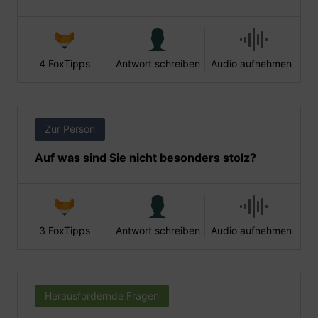
4 FoxTipps
Antwort schreiben
Audio aufnehmen
Zur Person
Auf was sind Sie nicht besonders stolz?
3 FoxTipps
Antwort schreiben
Audio aufnehmen
Herausfordernde Fragen