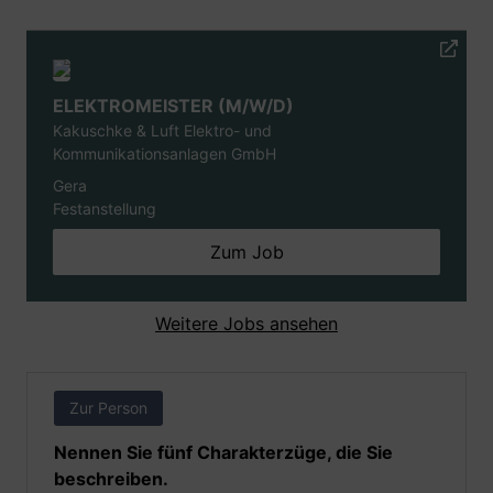
ELEKTROMEISTER (M/W/D)
Kakuschke & Luft Elektro- und
Kommunikationsanlagen GmbH
Gera
Festanstellung
Zum Job
Weitere Jobs ansehen
Zur Person
Nennen Sie fünf Charakterzüge, die Sie
beschreiben.