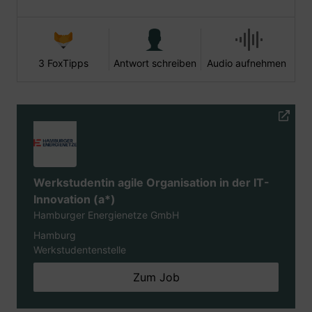
3 FoxTipps
Antwort schreiben
Audio aufnehmen
Werkstudentin agile Organisation in der IT-
Innovation (a*)
Hamburger Energienetze GmbH
Hamburg
Werkstudentenstelle
Zum Job