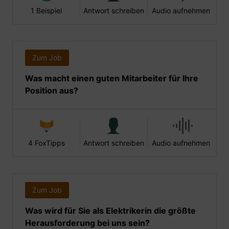
1 Beispiel
Antwort schreiben
Audio aufnehmen
Zum Job
Was macht einen guten Mitarbeiter für Ihre
Position aus?
4 FoxTipps
Antwort schreiben
Audio aufnehmen
Zum Job
Was wird für Sie als Elektrikerin die größte
Herausforderung bei uns sein?