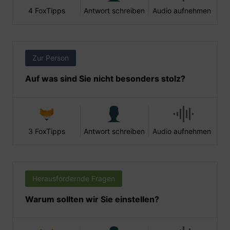
4 FoxTipps
Antwort schreiben
Audio aufnehmen
Zur Person
Auf was sind Sie nicht besonders stolz?
3 FoxTipps
Antwort schreiben
Audio aufnehmen
Herausfordernde Fragen
Warum sollten wir Sie einstellen?