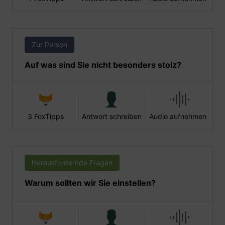
Zur Person
Auf was sind Sie nicht besonders stolz?
3 FoxTipps
Antwort schreiben
Audio aufnehmen
Herausfordernde Fragen
Warum sollten wir Sie einstellen?