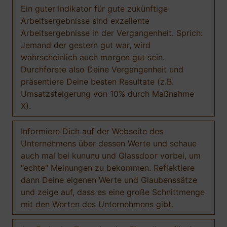
Ein guter Indikator für gute zukünftige
Arbeitsergebnisse sind exzellente
Arbeitsergebnisse in der Vergangenheit. Sprich:
Jemand der gestern gut war, wird
wahrscheinlich auch morgen gut sein.
Durchforste also Deine Vergangenheit und
präsentiere Deine besten Resultate (z.B.
Umsatzsteigerung von 10% durch Maßnahme
X).
Informiere Dich auf der Webseite des
Unternehmens über dessen Werte und schaue
auch mal bei kununu und Glassdoor vorbei, um
"echte" Meinungen zu bekommen. Reflektiere
dann Deine eigenen Werte und Glaubenssätze
und zeige auf, dass es eine große Schnittmenge
mit den Werten des Unternehmens gibt.