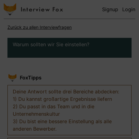
Signup
Login
Zurück zu allen Interviewfragen
Warum sollten wir Sie einstellen?
FoxTipps
Deine Antwort sollte drei Bereiche abdecken:
1) Du kannst großartige Ergebnisse liefern
2) Du passt in das Team und in die
Unternehmenskultur
3) Du bist eine bessere Einstellung als alle
anderen Bewerber.