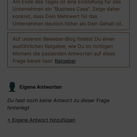
Am Ende des Tages ist eine Einstellung für das
Unternehmen ein "Business Case". Zeige daher
konkret, dass Dein Mehrwert für das
Unternehmen deutlich höher als Dein Gehalt ist.
Auf unserem Beweber-Blog findest Du einen
ausführlichen Ratgeber, wie Du im richtigen
Moment die passenden Antworten auf diese
Frage bereit hast:
Ratgeber
Eigene Antworten
Du hast noch keine Antwort zu dieser Frage
hinterlegt
+ Eigene Antwort hinzufügen