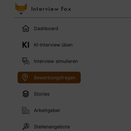
Dashboard
KI-Interview üben
Interview simulieren
Bewerbungsfragen
Stories
Arbeitgeber
Stellenangebote