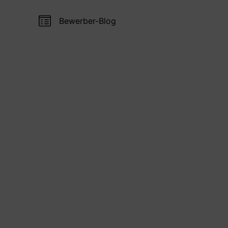
Bewerber-Blog