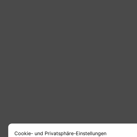
Cookie- und Privatsphäre-Einstellungen