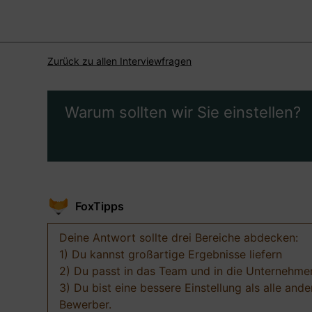
Zurück zu allen Interviewfragen
Warum sollten wir Sie einstellen?
FoxTipps
Deine Antwort sollte drei Bereiche abdecken:
1) Du kannst großartige Ergebnisse liefern
2) Du passt in das Team und in die Unternehme
3) Du bist eine bessere Einstellung als alle ande
Bewerber.