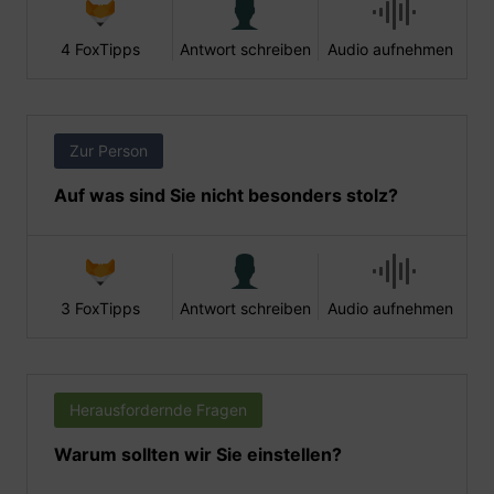
4 FoxTipps
Antwort schreiben
Audio aufnehmen
Zur Person
Auf was sind Sie nicht besonders stolz?
3 FoxTipps
Antwort schreiben
Audio aufnehmen
Herausfordernde Fragen
Warum sollten wir Sie einstellen?