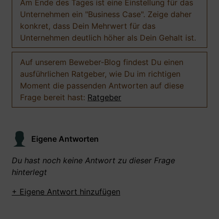
Am Ende des Tages ist eine Einstellung für das
Unternehmen ein "Business Case". Zeige daher
konkret, dass Dein Mehrwert für das
Unternehmen deutlich höher als Dein Gehalt ist.
Auf unserem Beweber-Blog findest Du einen
ausführlichen Ratgeber, wie Du im richtigen
Moment die passenden Antworten auf diese
Frage bereit hast:
Ratgeber
Eigene Antworten
Du hast noch keine Antwort zu dieser Frage
hinterlegt
+ Eigene Antwort hinzufügen