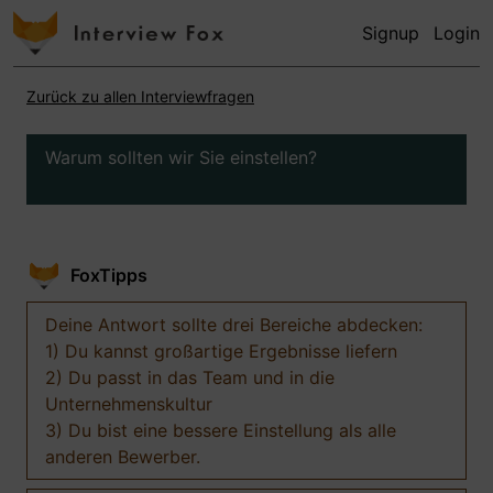
Signup
Login
Zurück zu allen Interviewfragen
Warum sollten wir Sie einstellen?
FoxTipps
Deine Antwort sollte drei Bereiche abdecken:
1) Du kannst großartige Ergebnisse liefern
2) Du passt in das Team und in die
Unternehmenskultur
3) Du bist eine bessere Einstellung als alle
anderen Bewerber.