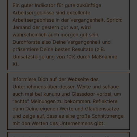
Ein guter Indikator für gute zukünftige
Arbeitsergebnisse sind exzellente
Arbeitsergebnisse in der Vergangenheit. Sprich:
Jemand der gestern gut war, wird
wahrscheinlich auch morgen gut sein.
Durchforste also Deine Vergangenheit und
präsentiere Deine besten Resultate (z.B.
Umsatzsteigerung von 10% durch Maßnahme
X).
Informiere Dich auf der Webseite des
Unternehmens über dessen Werte und schaue
auch mal bei kununu und Glassdoor vorbei, um
"echte" Meinungen zu bekommen. Reflektiere
dann Deine eigenen Werte und Glaubenssätze
und zeige auf, dass es eine große Schnittmenge
mit den Werten des Unternehmens gibt.