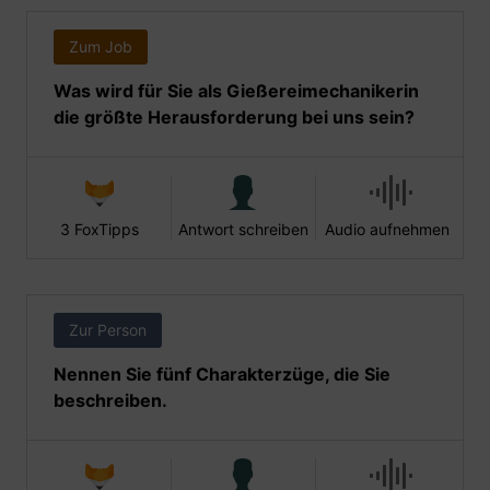
Zum Job
Was wird für Sie als Gießereimechanikerin
die größte Herausforderung bei uns sein?
3 FoxTipps
Antwort schreiben
Audio aufnehmen
Zur Person
Nennen Sie fünf Charakterzüge, die Sie
beschreiben.