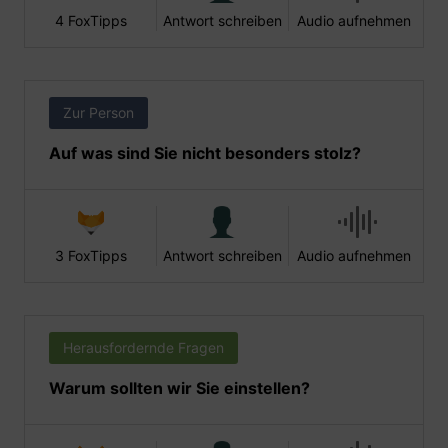
4 FoxTipps
Antwort schreiben
Audio aufnehmen
Zur Person
Auf was sind Sie nicht besonders stolz?
3 FoxTipps
Antwort schreiben
Audio aufnehmen
Herausfordernde Fragen
Warum sollten wir Sie einstellen?