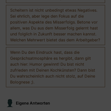
Scheitern ist nicht unbedingt etwas Negatives.
Sei ehrlich, aber lege den Fokus auf die
positiven Aspekte des Misserfolgs. Betone vor
allem, was Du aus dem Misserfolg gelernt hast
und folglich in Zukunft besser machen kannst.
Welchen Mehrwert bietet das dem Arbeitgeber?
Wenn Du den Eindruck hast, dass die
Gesprächsatmosphäre es hergibt, dann gilt
auch hier: Humor gewinnt! Du bist nicht
zufrieden mit Deinen Kochkünsten? Dann bist
Du wahrscheinlich auch nicht stolz, auf Deine
Bolognese ;).
Eigene Antworten