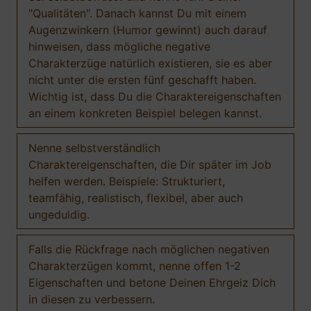
"Qualitäten". Danach kannst Du mit einem
Augenzwinkern (Humor gewinnt) auch darauf
hinweisen, dass mögliche negative
Charakterzüge natürlich existieren, sie es aber
nicht unter die ersten fünf geschafft haben.
Wichtig ist, dass Du die Charaktereigenschaften
an einem konkreten Beispiel belegen kannst.
Nenne selbstverständlich
Charaktereigenschaften, die Dir später im Job
helfen werden. Beispiele: Strukturiert,
teamfähig, realistisch, flexibel, aber auch
ungeduldig.
Falls die Rückfrage nach möglichen negativen
Charakterzügen kommt, nenne offen 1-2
Eigenschaften und betone Deinen Ehrgeiz Dich
in diesen zu verbessern.