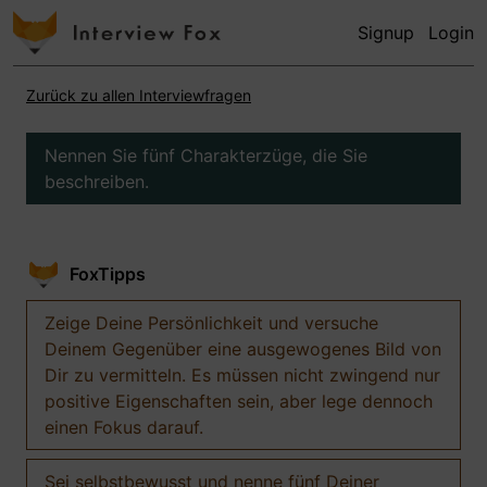
Signup
Login
Zurück zu allen Interviewfragen
Nennen Sie fünf Charakterzüge, die Sie
beschreiben.
FoxTipps
Zeige Deine Persönlichkeit und versuche
Deinem Gegenüber eine ausgewogenes Bild von
Dir zu vermitteln. Es müssen nicht zwingend nur
positive Eigenschaften sein, aber lege dennoch
einen Fokus darauf.
Sei selbstbewusst und nenne fünf Deiner