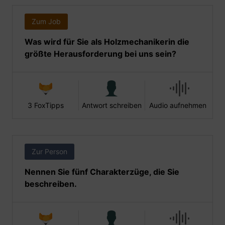
Zum Job
Was wird für Sie als Holzmechanikerin die
größte Herausforderung bei uns sein?
3 FoxTipps
Antwort schreiben
Audio aufnehmen
Zur Person
Nennen Sie fünf Charakterzüge, die Sie
beschreiben.