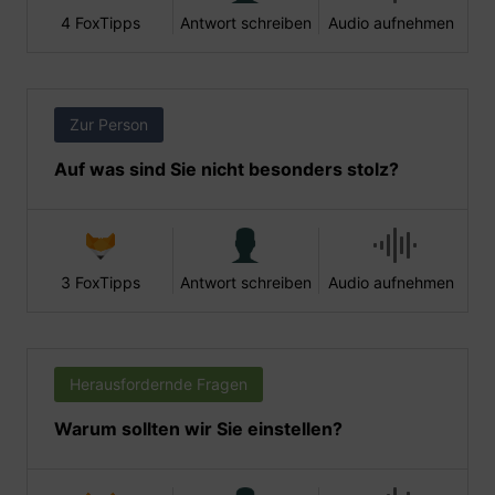
4 FoxTipps
Antwort schreiben
Audio aufnehmen
Zur Person
Auf was sind Sie nicht besonders stolz?
3 FoxTipps
Antwort schreiben
Audio aufnehmen
Herausfordernde Fragen
Warum sollten wir Sie einstellen?