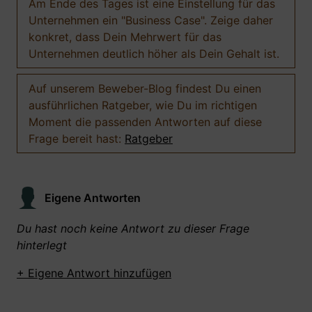
Am Ende des Tages ist eine Einstellung für das
Unternehmen ein "Business Case". Zeige daher
konkret, dass Dein Mehrwert für das
Unternehmen deutlich höher als Dein Gehalt ist.
Auf unserem Beweber-Blog findest Du einen
ausführlichen Ratgeber, wie Du im richtigen
Moment die passenden Antworten auf diese
Frage bereit hast:
Ratgeber
Eigene Antworten
Du hast noch keine Antwort zu dieser Frage
hinterlegt
+ Eigene Antwort hinzufügen