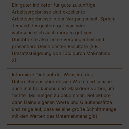
Ein guter Indikator für gute zukünftige
Arbeitsergebnisse sind exzellente
Arbeitsergebnisse in der Vergangenheit. Sprich:
Jemand der gestern gut war, wird
wahrscheinlich auch morgen gut sein.
Durchforste also Deine Vergangenheit und
präsentiere Deine besten Resultate (z.B.
Umsatzsteigerung von 10% durch Maßnahme
X).
Informiere Dich auf der Webseite des
Unternehmens über dessen Werte und schaue
auch mal bei kununu und Glassdoor vorbei, um
"echte" Meinungen zu bekommen. Reflektiere
dann Deine eigenen Werte und Glaubenssätze
und zeige auf, dass es eine große Schnittmenge
mit den Werten des Unternehmens gibt.