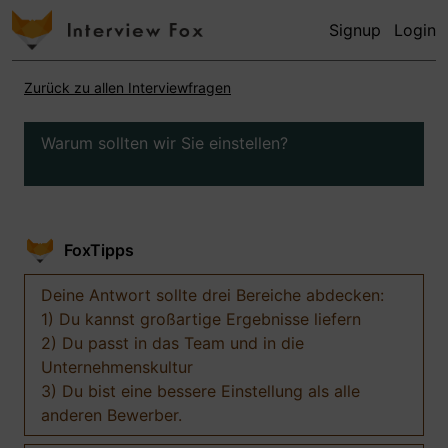
Signup
Login
Zurück zu allen Interviewfragen
Warum sollten wir Sie einstellen?
FoxTipps
Deine Antwort sollte drei Bereiche abdecken:
1) Du kannst großartige Ergebnisse liefern
2) Du passt in das Team und in die
Unternehmenskultur
3) Du bist eine bessere Einstellung als alle
anderen Bewerber.