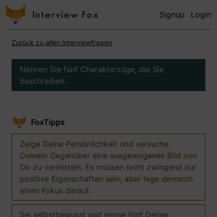
Signup
Login
Zurück zu allen Interviewfragen
Nennen Sie fünf Charakterzüge, die Sie
beschreiben.
FoxTipps
Zeige Deine Persönlichkeit und versuche
Deinem Gegenüber eine ausgewogenes Bild von
Dir zu vermitteln. Es müssen nicht zwingend nur
positive Eigenschaften sein, aber lege dennoch
einen Fokus darauf.
Sei selbstbewusst und nenne fünf Deiner