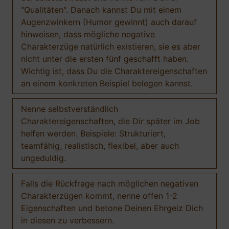
"Qualitäten". Danach kannst Du mit einem
Augenzwinkern (Humor gewinnt) auch darauf
hinweisen, dass mögliche negative
Charakterzüge natürlich existieren, sie es aber
nicht unter die ersten fünf geschafft haben.
Wichtig ist, dass Du die Charaktereigenschaften
an einem konkreten Beispiel belegen kannst.
Nenne selbstverständlich
Charaktereigenschaften, die Dir später im Job
helfen werden. Beispiele: Strukturiert,
teamfähig, realistisch, flexibel, aber auch
ungeduldig.
Falls die Rückfrage nach möglichen negativen
Charakterzügen kommt, nenne offen 1-2
Eigenschaften und betone Deinen Ehrgeiz Dich
in diesen zu verbessern.