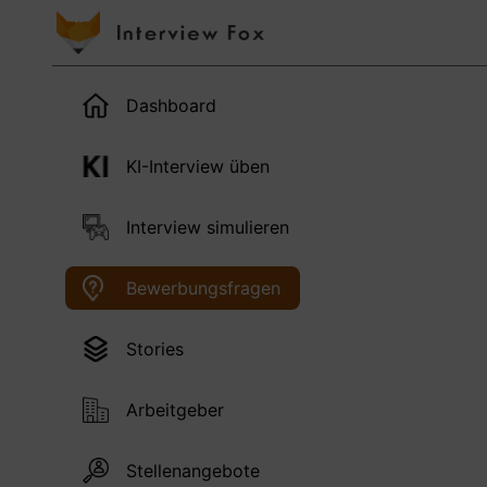
Dashboard
KI-Interview üben
Interview simulieren
Bewerbungsfragen
Stories
Arbeitgeber
Stellenangebote