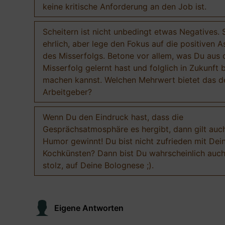
keine kritische Anforderung an den Job ist.
Scheitern ist nicht unbedingt etwas Negatives. 
ehrlich, aber lege den Fokus auf die positiven 
des Misserfolgs. Betone vor allem, was Du aus
Misserfolg gelernt hast und folglich in Zukunft 
machen kannst. Welchen Mehrwert bietet das 
Arbeitgeber?
Wenn Du den Eindruck hast, dass die
Gesprächsatmosphäre es hergibt, dann gilt auch
Humor gewinnt! Du bist nicht zufrieden mit Dei
Kochkünsten? Dann bist Du wahrscheinlich auch
stolz, auf Deine Bolognese ;).
Eigene Antworten