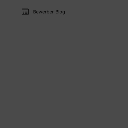
Bewerber-Blog