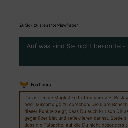
Zurück zu allen Interviewfragen
Auf was sind Sie nicht besonders 
FoxTipps
Das ist Deine Möglichkeit offen über z.B. Rücks
oder Misserfolge zu sprechen. Die klare Benen
dieser Punkte zeigt, dass Du auch kritisch Dir s
gegenüber bist und reflektieren kannst. Stelle si
dass die Tatsache, auf die Du nicht besonders st