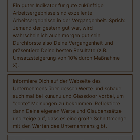
Ein guter Indikator für gute zukünftige
Arbeitsergebnisse sind exzellente
Arbeitsergebnisse in der Vergangenheit. Sprich:
Jemand der gestern gut war, wird
wahrscheinlich auch morgen gut sein.
Durchforste also Deine Vergangenheit und
präsentiere Deine besten Resultate (z.B.
Umsatzsteigerung von 10% durch Maßnahme
X).
Informiere Dich auf der Webseite des
Unternehmens über dessen Werte und schaue
auch mal bei kununu und Glassdoor vorbei, um
"echte" Meinungen zu bekommen. Reflektiere
dann Deine eigenen Werte und Glaubenssätze
und zeige auf, dass es eine große Schnittmenge
mit den Werten des Unternehmens gibt.