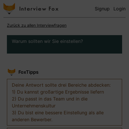
Signup
Login
Zurück zu allen Interviewfragen
Warum sollten wir Sie einstellen?
FoxTipps
Deine Antwort sollte drei Bereiche abdecken:
1) Du kannst großartige Ergebnisse liefern
2) Du passt in das Team und in die
Unternehmenskultur
3) Du bist eine bessere Einstellung als alle
anderen Bewerber.