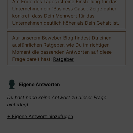
Am Ende des Tages ist eine Einstellung für das
Unternehmen ein "Business Case". Zeige daher
konkret, dass Dein Mehrwert für das
Unternehmen deutlich höher als Dein Gehalt ist.
Auf unserem Beweber-Blog findest Du einen
ausführlichen Ratgeber, wie Du im richtigen
Moment die passenden Antworten auf diese
Frage bereit hast:
Ratgeber
Eigene Antworten
Du hast noch keine Antwort zu dieser Frage
hinterlegt
+ Eigene Antwort hinzufügen