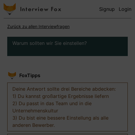
Signup
Login
Zurück zu allen Interviewfragen
Warum sollten wir Sie einstellen?
FoxTipps
Deine Antwort sollte drei Bereiche abdecken:
1) Du kannst großartige Ergebnisse liefern
2) Du passt in das Team und in die
Unternehmenskultur
3) Du bist eine bessere Einstellung als alle
anderen Bewerber.