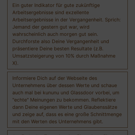
Ein guter Indikator für gute zukünftige
Arbeitsergebnisse sind exzellente
Arbeitsergebnisse in der Vergangenheit. Sprich:
Jemand der gestern gut war, wird
wahrscheinlich auch morgen gut sein.
Durchforste also Deine Vergangenheit und
präsentiere Deine besten Resultate (z.B.
Umsatzsteigerung von 10% durch Maßnahme
X).
Informiere Dich auf der Webseite des
Unternehmens über dessen Werte und schaue
auch mal bei kununu und Glassdoor vorbei, um
"echte" Meinungen zu bekommen. Reflektiere
dann Deine eigenen Werte und Glaubenssätze
und zeige auf, dass es eine große Schnittmenge
mit den Werten des Unternehmens gibt.