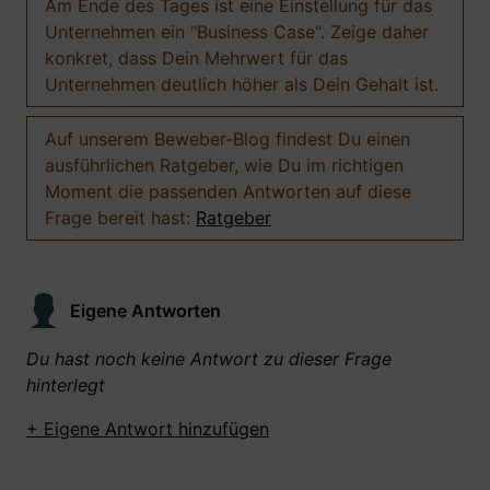
Am Ende des Tages ist eine Einstellung für das
Unternehmen ein "Business Case". Zeige daher
konkret, dass Dein Mehrwert für das
Unternehmen deutlich höher als Dein Gehalt ist.
Auf unserem Beweber-Blog findest Du einen
ausführlichen Ratgeber, wie Du im richtigen
Moment die passenden Antworten auf diese
Frage bereit hast:
Ratgeber
Eigene Antworten
Du hast noch keine Antwort zu dieser Frage
hinterlegt
+ Eigene Antwort hinzufügen