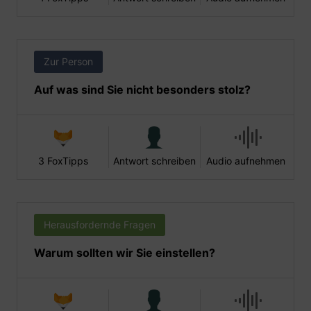
Zur Person
Auf was sind Sie nicht besonders stolz?
3 FoxTipps
Antwort schreiben
Audio aufnehmen
Herausfordernde Fragen
Warum sollten wir Sie einstellen?