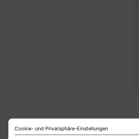
leistu
1
Cookie- und Privatsphäre-Einstellungen