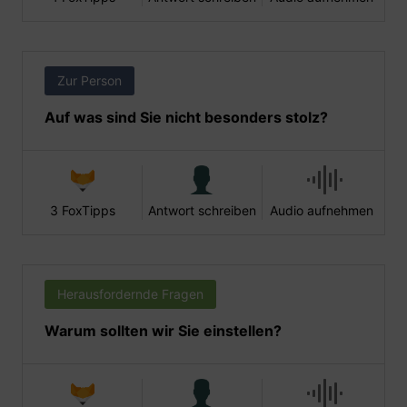
Zur Person
Auf was sind Sie nicht besonders stolz?
3 FoxTipps
Antwort schreiben
Audio aufnehmen
Herausfordernde Fragen
Warum sollten wir Sie einstellen?