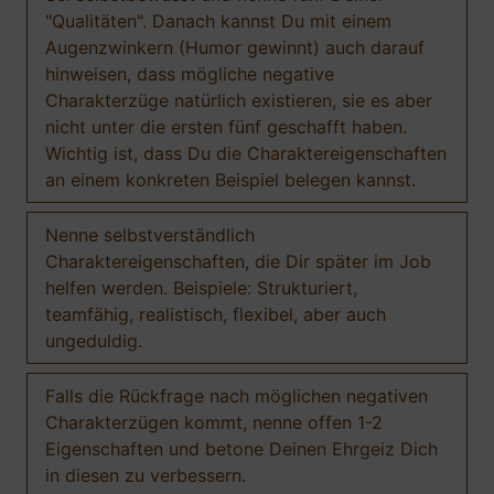
"Qualitäten". Danach kannst Du mit einem
Augenzwinkern (Humor gewinnt) auch darauf
hinweisen, dass mögliche negative
Charakterzüge natürlich existieren, sie es aber
nicht unter die ersten fünf geschafft haben.
Wichtig ist, dass Du die Charaktereigenschaften
an einem konkreten Beispiel belegen kannst.
Nenne selbstverständlich
Charaktereigenschaften, die Dir später im Job
helfen werden. Beispiele: Strukturiert,
teamfähig, realistisch, flexibel, aber auch
ungeduldig.
Falls die Rückfrage nach möglichen negativen
Charakterzügen kommt, nenne offen 1-2
Eigenschaften und betone Deinen Ehrgeiz Dich
in diesen zu verbessern.