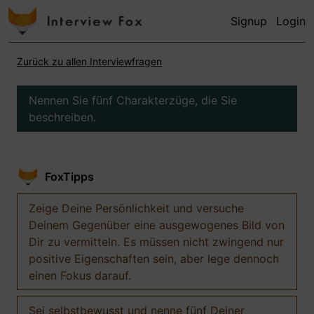
Signup
Login
Zurück zu allen Interviewfragen
Nennen Sie fünf Charakterzüge, die Sie
beschreiben.
FoxTipps
Zeige Deine Persönlichkeit und versuche
Deinem Gegenüber eine ausgewogenes Bild von
Dir zu vermitteln. Es müssen nicht zwingend nur
positive Eigenschaften sein, aber lege dennoch
einen Fokus darauf.
Sei selbstbewusst und nenne fünf Deiner