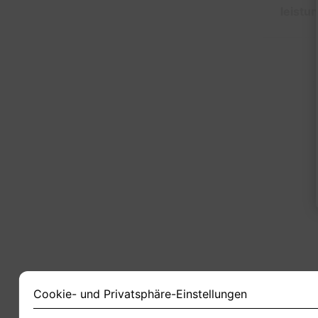
leistu
1
Cookie- und Privatsphäre-Einstellungen