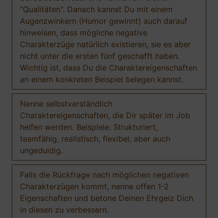
"Qualitäten". Danach kannst Du mit einem
Augenzwinkern (Humor gewinnt) auch darauf
hinweisen, dass mögliche negative
Charakterzüge natürlich existieren, sie es aber
nicht unter die ersten fünf geschafft haben.
Wichtig ist, dass Du die Charaktereigenschaften
an einem konkreten Beispiel belegen kannst.
Nenne selbstverständlich
Charaktereigenschaften, die Dir später im Job
helfen werden. Beispiele: Strukturiert,
teamfähig, realistisch, flexibel, aber auch
ungeduldig.
Falls die Rückfrage nach möglichen negativen
Charakterzügen kommt, nenne offen 1-2
Eigenschaften und betone Deinen Ehrgeiz Dich
in diesen zu verbessern.