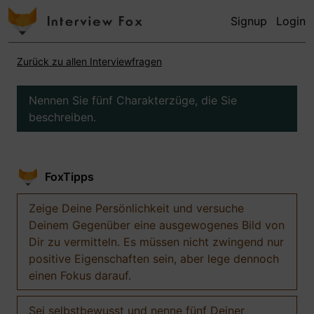
Signup
Login
Zurück zu allen Interviewfragen
Nennen Sie fünf Charakterzüge, die Sie
beschreiben.
FoxTipps
Zeige Deine Persönlichkeit und versuche
Deinem Gegenüber eine ausgewogenes Bild von
Dir zu vermitteln. Es müssen nicht zwingend nur
positive Eigenschaften sein, aber lege dennoch
einen Fokus darauf.
Sei selbstbewusst und nenne fünf Deiner