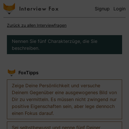
Signup
Login
Zurück zu allen Interviewfragen
Nennen Sie fünf Charakterzüge, die Sie
beschreiben.
FoxTipps
Zeige Deine Persönlichkeit und versuche
Deinem Gegenüber eine ausgewogenes Bild von
Dir zu vermitteln. Es müssen nicht zwingend nur
positive Eigenschaften sein, aber lege dennoch
einen Fokus darauf.
Sei selbstbewusst und nenne fünf Deiner