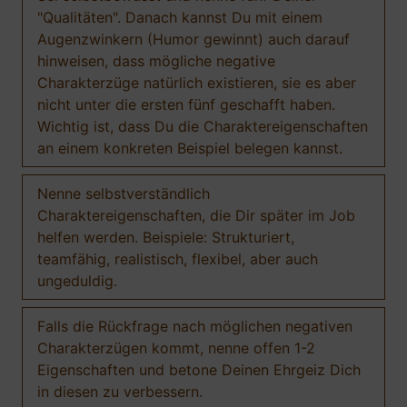
"Qualitäten". Danach kannst Du mit einem
Augenzwinkern (Humor gewinnt) auch darauf
hinweisen, dass mögliche negative
Charakterzüge natürlich existieren, sie es aber
nicht unter die ersten fünf geschafft haben.
Wichtig ist, dass Du die Charaktereigenschaften
an einem konkreten Beispiel belegen kannst.
Nenne selbstverständlich
Charaktereigenschaften, die Dir später im Job
helfen werden. Beispiele: Strukturiert,
teamfähig, realistisch, flexibel, aber auch
ungeduldig.
Falls die Rückfrage nach möglichen negativen
Charakterzügen kommt, nenne offen 1-2
Eigenschaften und betone Deinen Ehrgeiz Dich
in diesen zu verbessern.