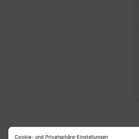
1
Cookie- und Privatsphäre-Einstellungen