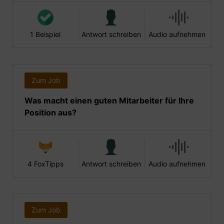
1 Beispiel
Antwort schreiben
Audio aufnehmen
Zum Job
Was macht einen guten Mitarbeiter für Ihre
Position aus?
4 FoxTipps
Antwort schreiben
Audio aufnehmen
Zum Job