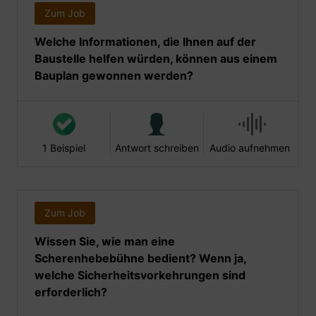
Zum Job
Welche Informationen, die Ihnen auf der
Baustelle helfen würden, können aus einem
Bauplan gewonnen werden?
1 Beispiel
Antwort schreiben
Audio aufnehmen
Zum Job
Wissen Sie, wie man eine
Scherenhebebühne bedient? Wenn ja,
welche Sicherheitsvorkehrungen sind
erforderlich?