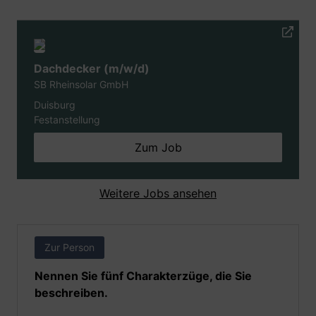
Dachdecker (m/w/d)
SB Rheinsolar GmbH
Duisburg
Festanstellung
Zum Job
Weitere Jobs ansehen
Zur Person
Nennen Sie fünf Charakterzüge, die Sie
beschreiben.