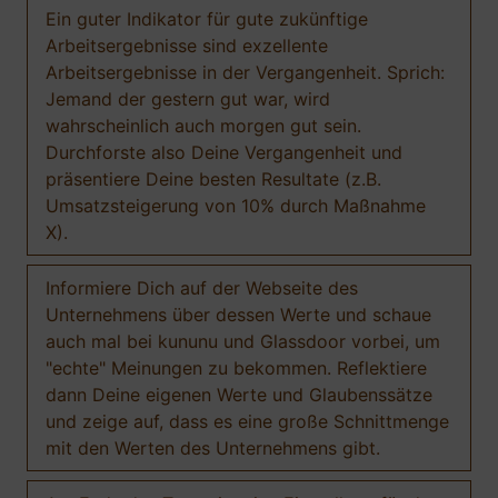
Ein guter Indikator für gute zukünftige
Arbeitsergebnisse sind exzellente
Arbeitsergebnisse in der Vergangenheit. Sprich:
Jemand der gestern gut war, wird
wahrscheinlich auch morgen gut sein.
Durchforste also Deine Vergangenheit und
präsentiere Deine besten Resultate (z.B.
Umsatzsteigerung von 10% durch Maßnahme
X).
Informiere Dich auf der Webseite des
Unternehmens über dessen Werte und schaue
auch mal bei kununu und Glassdoor vorbei, um
"echte" Meinungen zu bekommen. Reflektiere
dann Deine eigenen Werte und Glaubenssätze
und zeige auf, dass es eine große Schnittmenge
mit den Werten des Unternehmens gibt.