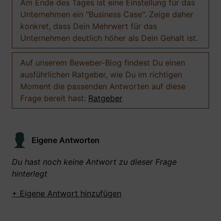
Am Ende des Tages ist eine Einstellung für das
Unternehmen ein "Business Case". Zeige daher
konkret, dass Dein Mehrwert für das
Unternehmen deutlich höher als Dein Gehalt ist.
Auf unserem Beweber-Blog findest Du einen
ausführlichen Ratgeber, wie Du im richtigen
Moment die passenden Antworten auf diese
Frage bereit hast:
Ratgeber
Eigene Antworten
Du hast noch keine Antwort zu dieser Frage
hinterlegt
+ Eigene Antwort hinzufügen