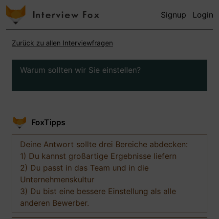
Signup
Login
Zurück zu allen Interviewfragen
Warum sollten wir Sie einstellen?
FoxTipps
Deine Antwort sollte drei Bereiche abdecken:
1) Du kannst großartige Ergebnisse liefern
2) Du passt in das Team und in die
Unternehmenskultur
3) Du bist eine bessere Einstellung als alle
anderen Bewerber.