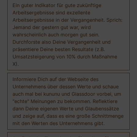
Ein guter Indikator für gute zukünftige
Arbeitsergebnisse sind exzellente
Arbeitsergebnisse in der Vergangenheit. Sprich:
Jemand der gestern gut war, wird
wahrscheinlich auch morgen gut sein.
Durchforste also Deine Vergangenheit und
präsentiere Deine besten Resultate (z.B.
Umsatzsteigerung von 10% durch Maßnahme
X).
Informiere Dich auf der Webseite des
Unternehmens über dessen Werte und schaue
auch mal bei kununu und Glassdoor vorbei, um
"echte" Meinungen zu bekommen. Reflektiere
dann Deine eigenen Werte und Glaubenssätze
und zeige auf, dass es eine große Schnittmenge
mit den Werten des Unternehmens gibt.