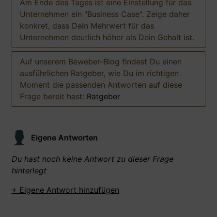
Am Ende des Tages ist eine Einstellung für das
Unternehmen ein "Business Case". Zeige daher
konkret, dass Dein Mehrwert für das
Unternehmen deutlich höher als Dein Gehalt ist.
Auf unserem Beweber-Blog findest Du einen
ausführlichen Ratgeber, wie Du im richtigen
Moment die passenden Antworten auf diese
Frage bereit hast:
Ratgeber
Eigene Antworten
Du hast noch keine Antwort zu dieser Frage
hinterlegt
+ Eigene Antwort hinzufügen