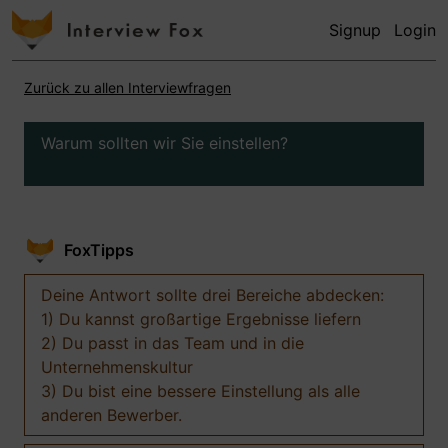
Signup
Login
Zurück zu allen Interviewfragen
Warum sollten wir Sie einstellen?
FoxTipps
Deine Antwort sollte drei Bereiche abdecken:
1) Du kannst großartige Ergebnisse liefern
2) Du passt in das Team und in die
Unternehmenskultur
3) Du bist eine bessere Einstellung als alle
anderen Bewerber.