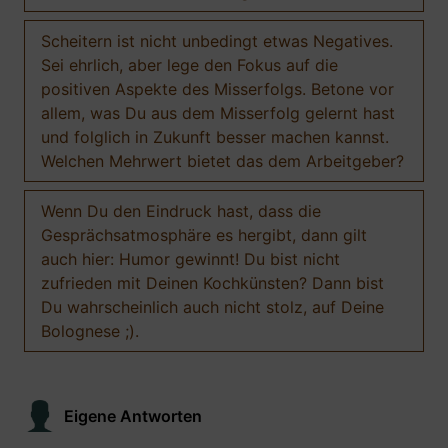
Scheitern ist nicht unbedingt etwas Negatives.
Sei ehrlich, aber lege den Fokus auf die
positiven Aspekte des Misserfolgs. Betone vor
allem, was Du aus dem Misserfolg gelernt hast
und folglich in Zukunft besser machen kannst.
Welchen Mehrwert bietet das dem Arbeitgeber?
Wenn Du den Eindruck hast, dass die
Gesprächsatmosphäre es hergibt, dann gilt
auch hier: Humor gewinnt! Du bist nicht
zufrieden mit Deinen Kochkünsten? Dann bist
Du wahrscheinlich auch nicht stolz, auf Deine
Bolognese ;).
Eigene Antworten