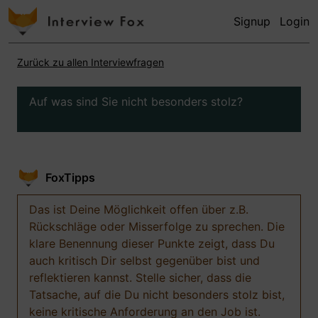
Signup
Login
Zurück zu allen Interviewfragen
Auf was sind Sie nicht besonders stolz?
FoxTipps
Das ist Deine Möglichkeit offen über z.B.
Rückschläge oder Misserfolge zu sprechen. Die
klare Benennung dieser Punkte zeigt, dass Du
auch kritisch Dir selbst gegenüber bist und
reflektieren kannst. Stelle sicher, dass die
Tatsache, auf die Du nicht besonders stolz bist,
keine kritische Anforderung an den Job ist.