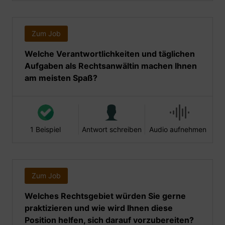
Zum Job
Welche Verantwortlichkeiten und täglichen
Aufgaben als Rechtsanwältin machen Ihnen
am meisten Spaß?
1 Beispiel
Antwort schreiben
Audio aufnehmen
Zum Job
Welches Rechtsgebiet würden Sie gerne
praktizieren und wie wird Ihnen diese
Position helfen, sich darauf vorzubereiten?