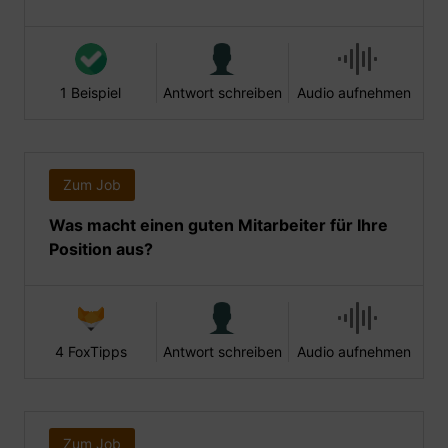
1 Beispiel
Antwort schreiben
Audio aufnehmen
Zum Job
Was macht einen guten Mitarbeiter für Ihre
Position aus?
4 FoxTipps
Antwort schreiben
Audio aufnehmen
Zum Job