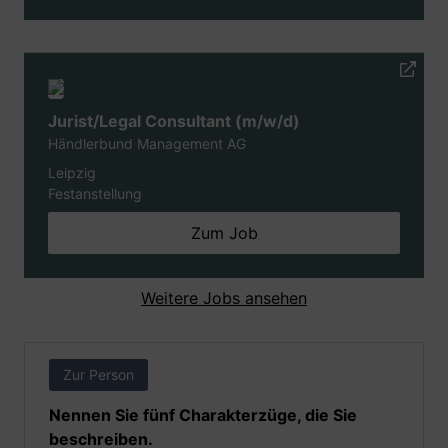
Jurist/Legal Consultant (m/w/d)
Händlerbund Management AG
Leipzig
Festanstellung
Zum Job
Weitere Jobs ansehen
Zur Person
Nennen Sie fünf Charakterzüge, die Sie
beschreiben.