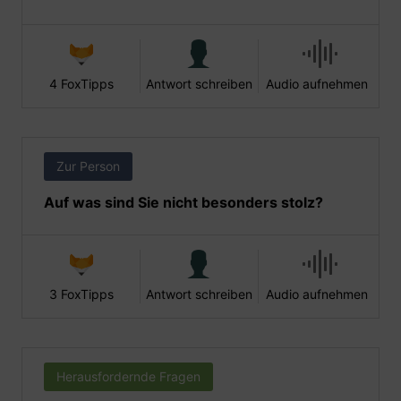
4 FoxTipps
Antwort schreiben
Audio aufnehmen
Zur Person
Auf was sind Sie nicht besonders stolz?
3 FoxTipps
Antwort schreiben
Audio aufnehmen
Herausfordernde Fragen