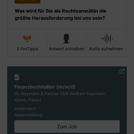
Was wird für Sie als Rechtsanwältin die
größte Herausforderung bei uns sein?
3 FoxTipps
Antwort schreiben
Audio aufnehmen
Finanzbuchhalter (m/w/d)
Dr. Haymann & Partner GbR Wolfram Haymann,
Kohns, Paulus
Andernach
Festanstellung
Zum Job