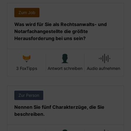
Zum Job
Was wird für Sie als Rechtsanwalts- und
Notarfachangestellte die größte
Herausforderung bei uns sein?
3 FoxTipps
Antwort schreiben
Audio aufnehmen
Zur Person
Nennen Sie fünf Charakterzüge, die Sie
beschreiben.