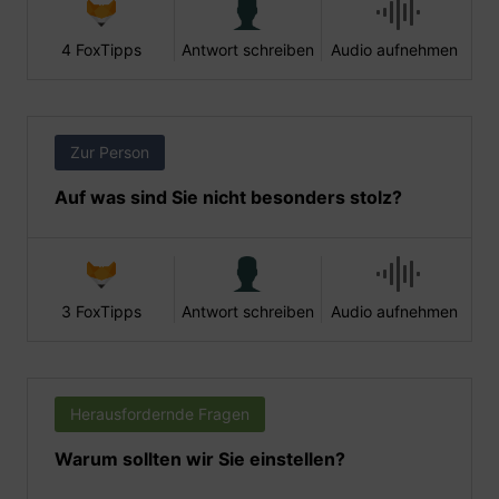
4 FoxTipps
Antwort schreiben
Audio aufnehmen
Zur Person
Auf was sind Sie nicht besonders stolz?
3 FoxTipps
Antwort schreiben
Audio aufnehmen
Herausfordernde Fragen
Warum sollten wir Sie einstellen?