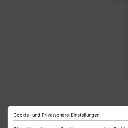
zusam
1
Cookie- und Privatsphäre-Einstellungen