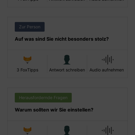
Zur Person
Auf was sind Sie nicht besonders stolz?
3 FoxTipps
Antwort schreiben
Audio aufnehmen
Herausfordernde Fragen
Warum sollten wir Sie einstellen?