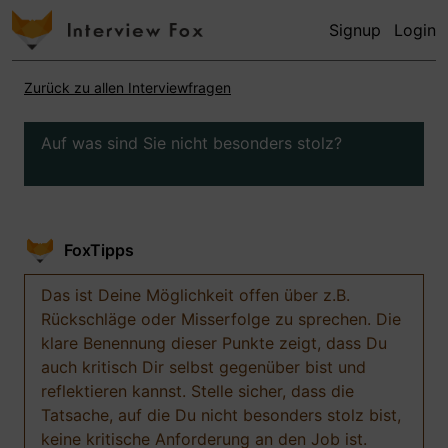
Signup
Login
Zurück zu allen Interviewfragen
Auf was sind Sie nicht besonders stolz?
FoxTipps
Das ist Deine Möglichkeit offen über z.B.
Rückschläge oder Misserfolge zu sprechen. Die
klare Benennung dieser Punkte zeigt, dass Du
auch kritisch Dir selbst gegenüber bist und
reflektieren kannst. Stelle sicher, dass die
Tatsache, auf die Du nicht besonders stolz bist,
keine kritische Anforderung an den Job ist.