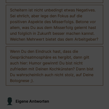
Scheitern ist nicht unbedingt etwas Negatives.
Sei ehrlich, aber lege den Fokus auf die
positiven Aspekte des Misserfolgs. Betone vor
allem, was Du aus dem Misserfolg gelernt hast
und folglich in Zukunft besser machen kannst.
Welchen Mehrwert bietet das dem Arbeitgeber?
Wenn Du den Eindruck hast, dass die
Gesprächsatmosphäre es hergibt, dann gilt
auch hier: Humor gewinnt! Du bist nicht
zufrieden mit Deinen Kochkünsten? Dann bist
Du wahrscheinlich auch nicht stolz, auf Deine
Bolognese ;).
Eigene Antworten