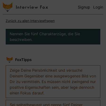
Signup
Login
Zurück zu allen Interviewfragen
Nennen Sie fünf Charakterzüge, die Sie
beschreiben.
FoxTipps
Zeige Deine Persönlichkeit und versuche
Deinem Gegenüber eine ausgewogenes Bild von
Dir zu vermitteln. Es müssen nicht zwingend nur
positive Eigenschaften sein, aber lege dennoch
einen Fokus darauf.
Sei selbstbewusst und nenne fünf Deiner