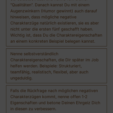
"Qualitäten". Danach kannst Du mit einem
Augenzwinkern (Humor gewinnt) auch darauf
hinweisen, dass mögliche negative
Charakterzüge natürlich existieren, sie es aber
nicht unter die ersten fünf geschafft haben.
Wichtig ist, dass Du die Charaktereigenschaften
an einem konkreten Beispiel belegen kannst.
Nenne selbstverständlich
Charaktereigenschaften, die Dir später im Job
helfen werden. Beispiele: Strukturiert,
teamfähig, realistisch, flexibel, aber auch
ungeduldig.
Falls die Rückfrage nach möglichen negativen
Charakterzügen kommt, nenne offen 1-2
Eigenschaften und betone Deinen Ehrgeiz Dich
in diesen zu verbessern.