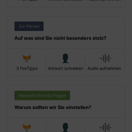
Zur Person
Auf was sind Sie nicht besonders stolz?
3 FoxTipps
Antwort schreiben
Audio aufnehmen
Herausfordernde Fragen
Warum sollten wir Sie einstellen?