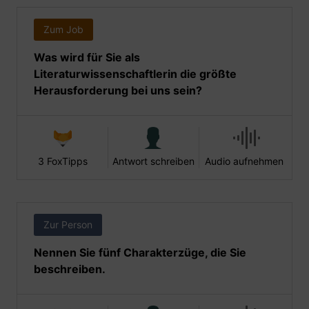
Zum Job
Was wird für Sie als
Literaturwissenschaftlerin die größte
Herausforderung bei uns sein?
3 FoxTipps
Antwort schreiben
Audio aufnehmen
Zur Person
Nennen Sie fünf Charakterzüge, die Sie
beschreiben.