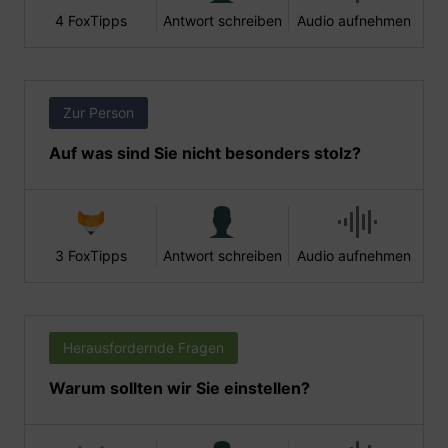
4 FoxTipps
Antwort schreiben
Audio aufnehmen
Zur Person
Auf was sind Sie nicht besonders stolz?
3 FoxTipps
Antwort schreiben
Audio aufnehmen
Herausfordernde Fragen
Warum sollten wir Sie einstellen?