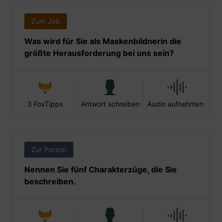
Zum Job
Was wird für Sie als Maskenbildnerin die
größte Herausforderung bei uns sein?
3 FoxTipps
Antwort schreiben
Audio aufnehmen
Zur Person
Nennen Sie fünf Charakterzüge, die Sie
beschreiben.