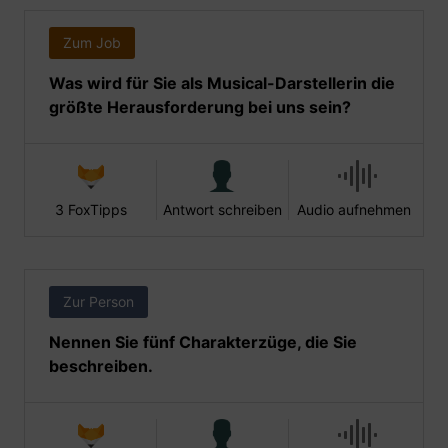
Zum Job
Was wird für Sie als Musical-Darstellerin die
größte Herausforderung bei uns sein?
3 FoxTipps
Antwort schreiben
Audio aufnehmen
Zur Person
Nennen Sie fünf Charakterzüge, die Sie
beschreiben.