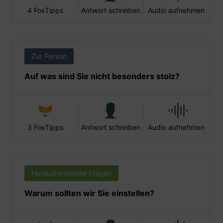
4 FoxTipps
Antwort schreiben
Audio aufnehmen
Zur Person
Auf was sind Sie nicht besonders stolz?
3 FoxTipps
Antwort schreiben
Audio aufnehmen
Herausfordernde Fragen
Warum sollten wir Sie einstellen?