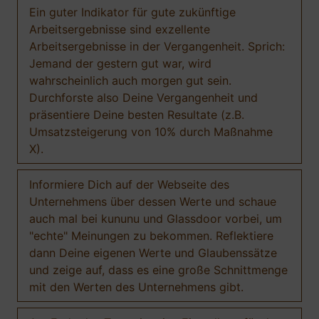
Ein guter Indikator für gute zukünftige
Arbeitsergebnisse sind exzellente
Arbeitsergebnisse in der Vergangenheit. Sprich:
Jemand der gestern gut war, wird
wahrscheinlich auch morgen gut sein.
Durchforste also Deine Vergangenheit und
präsentiere Deine besten Resultate (z.B.
Umsatzsteigerung von 10% durch Maßnahme
X).
Informiere Dich auf der Webseite des
Unternehmens über dessen Werte und schaue
auch mal bei kununu und Glassdoor vorbei, um
"echte" Meinungen zu bekommen. Reflektiere
dann Deine eigenen Werte und Glaubenssätze
und zeige auf, dass es eine große Schnittmenge
mit den Werten des Unternehmens gibt.