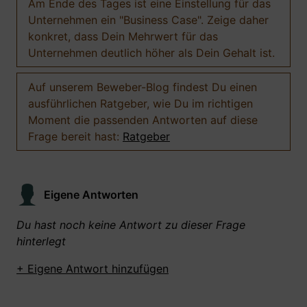
Am Ende des Tages ist eine Einstellung für das
Unternehmen ein "Business Case". Zeige daher
konkret, dass Dein Mehrwert für das
Unternehmen deutlich höher als Dein Gehalt ist.
Auf unserem Beweber-Blog findest Du einen
ausführlichen Ratgeber, wie Du im richtigen
Moment die passenden Antworten auf diese
Frage bereit hast:
Ratgeber
Eigene Antworten
Du hast noch keine Antwort zu dieser Frage
hinterlegt
+ Eigene Antwort hinzufügen