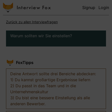
Signup
Login
Zurück zu allen Interviewfragen
Warum sollten wir Sie einstellen?
FoxTipps
Deine Antwort sollte drei Bereiche abdecken:
1) Du kannst großartige Ergebnisse liefern
2) Du passt in das Team und in die
Unternehmenskultur
3) Du bist eine bessere Einstellung als alle
anderen Bewerber.