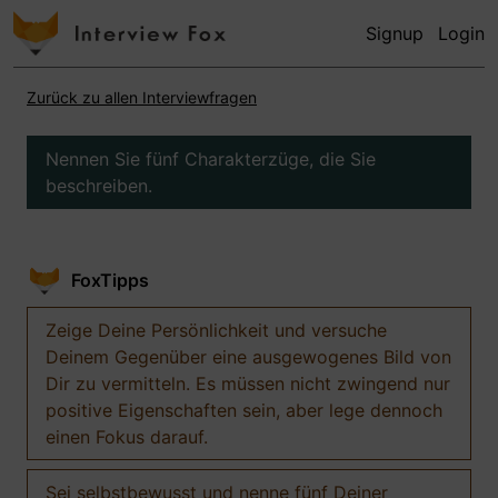
Signup
Login
Zurück zu allen Interviewfragen
Nennen Sie fünf Charakterzüge, die Sie
beschreiben.
FoxTipps
Zeige Deine Persönlichkeit und versuche
Deinem Gegenüber eine ausgewogenes Bild von
Dir zu vermitteln. Es müssen nicht zwingend nur
positive Eigenschaften sein, aber lege dennoch
einen Fokus darauf.
Sei selbstbewusst und nenne fünf Deiner