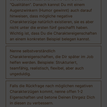
"Qualitäten". Danach kannst Du mit einem
Augenzwinkern (Humor gewinnt) auch darauf
hinweisen, dass mögliche negative
Charakterzüge natürlich existieren, sie es aber
nicht unter die ersten fünf geschafft haben.
Wichtig ist, dass Du die Charaktereigenschaften
an einem konkreten Beispiel belegen kannst.
Nenne selbstverständlich
Charaktereigenschaften, die Dir später im Job
helfen werden. Beispiele: Strukturiert,
teamfähig, realistisch, flexibel, aber auch
ungeduldig.
Falls die Rückfrage nach möglichen negativen
Charakterzügen kommt, nenne offen 1-2
Eigenschaften und betone Deinen Ehrgeiz Dich
in diesen zu verbessern.