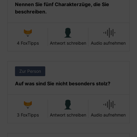
Nennen Sie fünf Charakterzüge, die Sie
beschreiben.
4 FoxTipps
Antwort schreiben
Audio aufnehmen
Zur Person
Auf was sind Sie nicht besonders stolz?
3 FoxTipps
Antwort schreiben
Audio aufnehmen