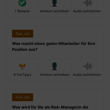
1 Beispiel
Antwort schreiben
Audio aufnehmen
Zum Job
Was macht einen guten Mitarbeiter für Ihre
Position aus?
4 FoxTipps
Antwort schreiben
Audio aufnehmen
Zum Job
Was wird für Sie als Risk-Managerin die