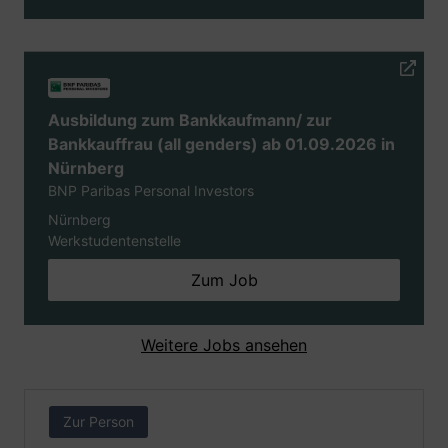
Ausbildung zum Bankkaufmann/ zur
Bankkauffrau (all genders) ab 01.09.2026 in
Nürnberg
BNP Paribas Personal Investors
Nürnberg
Werkstudentenstelle
Zum Job
Weitere Jobs ansehen
Zur Person