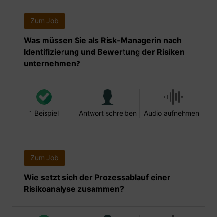
Zum Job
Was müssen Sie als Risk-Managerin nach
Identifizierung und Bewertung der Risiken
unternehmen?
1 Beispiel
Antwort schreiben
Audio aufnehmen
Zum Job
Wie setzt sich der Prozessablauf einer
Risikoanalyse zusammen?