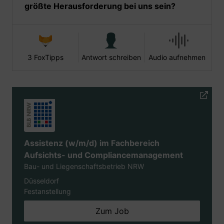
größte Herausforderung bei uns sein?
3 FoxTipps
Antwort schreiben
Audio aufnehmen
Assistenz (w/m/d) im Fachbereich
Aufsichts- und Compliancemanagement
Bau- und Liegenschaftsbetrieb NRW
Düsseldorf
Festanstellung
Zum Job