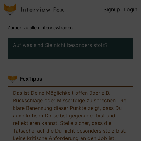
Signup
Login
Zurück zu allen Interviewfragen
Auf was sind Sie nicht besonders stolz?
FoxTipps
Das ist Deine Möglichkeit offen über z.B.
Rückschläge oder Misserfolge zu sprechen. Die
klare Benennung dieser Punkte zeigt, dass Du
auch kritisch Dir selbst gegenüber bist und
reflektieren kannst. Stelle sicher, dass die
Tatsache, auf die Du nicht besonders stolz bist,
keine kritische Anforderung an den Job ist.