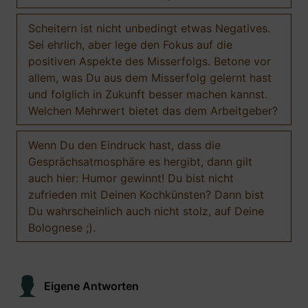
Scheitern ist nicht unbedingt etwas Negatives.
Sei ehrlich, aber lege den Fokus auf die
positiven Aspekte des Misserfolgs. Betone vor
allem, was Du aus dem Misserfolg gelernt hast
und folglich in Zukunft besser machen kannst.
Welchen Mehrwert bietet das dem Arbeitgeber?
Wenn Du den Eindruck hast, dass die
Gesprächsatmosphäre es hergibt, dann gilt
auch hier: Humor gewinnt! Du bist nicht
zufrieden mit Deinen Kochkünsten? Dann bist
Du wahrscheinlich auch nicht stolz, auf Deine
Bolognese ;).
Eigene Antworten