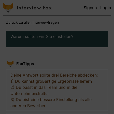
Signup
Login
Zurück zu allen Interviewfragen
Warum sollten wir Sie einstellen?
FoxTipps
Deine Antwort sollte drei Bereiche abdecken:
1) Du kannst großartige Ergebnisse liefern
2) Du passt in das Team und in die
Unternehmenskultur
3) Du bist eine bessere Einstellung als alle
anderen Bewerber.