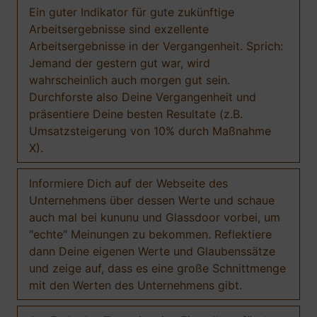
Ein guter Indikator für gute zukünftige
Arbeitsergebnisse sind exzellente
Arbeitsergebnisse in der Vergangenheit. Sprich:
Jemand der gestern gut war, wird
wahrscheinlich auch morgen gut sein.
Durchforste also Deine Vergangenheit und
präsentiere Deine besten Resultate (z.B.
Umsatzsteigerung von 10% durch Maßnahme
X).
Informiere Dich auf der Webseite des
Unternehmens über dessen Werte und schaue
auch mal bei kununu und Glassdoor vorbei, um
"echte" Meinungen zu bekommen. Reflektiere
dann Deine eigenen Werte und Glaubenssätze
und zeige auf, dass es eine große Schnittmenge
mit den Werten des Unternehmens gibt.