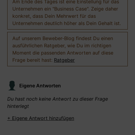
Am Ende des Tages ist eine Einstellung für das
Unternehmen ein "Business Case". Zeige daher
konkret, dass Dein Mehrwert für das
Unternehmen deutlich höher als Dein Gehalt ist.
Auf unserem Beweber-Blog findest Du einen
ausführlichen Ratgeber, wie Du im richtigen
Moment die passenden Antworten auf diese
Frage bereit hast:
Ratgeber
Eigene Antworten
Du hast noch keine Antwort zu dieser Frage
hinterlegt
+ Eigene Antwort hinzufügen