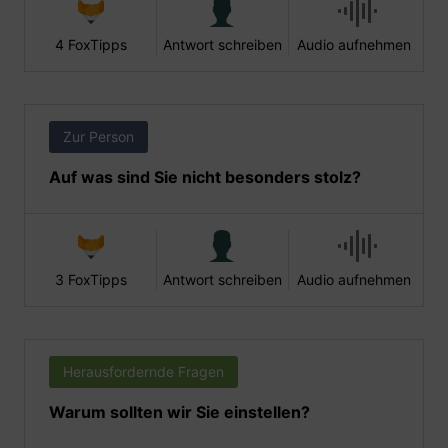
4 FoxTipps
Antwort schreiben
Audio aufnehmen
Zur Person
Auf was sind Sie nicht besonders stolz?
3 FoxTipps
Antwort schreiben
Audio aufnehmen
Herausfordernde Fragen
Warum sollten wir Sie einstellen?