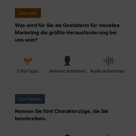
Zum Job
Was wird für Sie als Gestalterin für visuelles
Marketing die größte Herausforderung bei
uns sein?
3 FoxTipps
Antwort schreiben
Audio aufnehmen
Zur Person
Nennen Sie fünf Charakterzüge, die Sie
beschreiben.