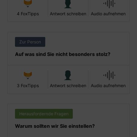
4 FoxTipps
Antwort schreiben
Audio aufnehmen
Zur Person
Auf was sind Sie nicht besonders stolz?
3 FoxTipps
Antwort schreiben
Audio aufnehmen
Herausfordernde Fragen
Warum sollten wir Sie einstellen?