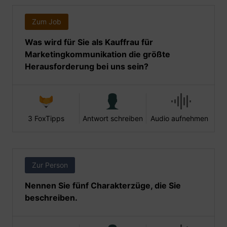
Zum Job
Was wird für Sie als Kauffrau für
Marketingkommunikation die größte
Herausforderung bei uns sein?
3 FoxTipps
Antwort schreiben
Audio aufnehmen
Zur Person
Nennen Sie fünf Charakterzüge, die Sie
beschreiben.