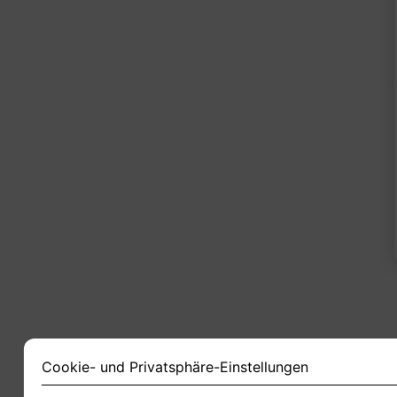
1
Cookie- und Privatsphäre-Einstellungen