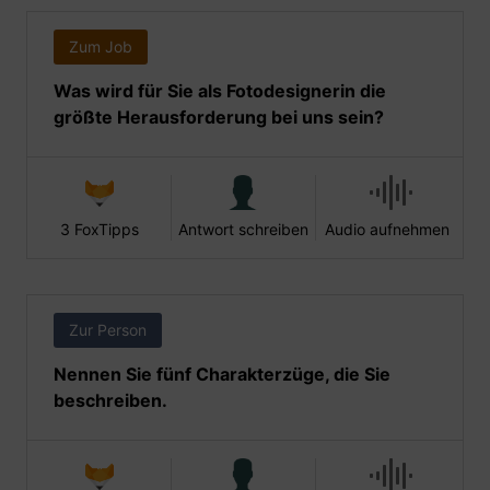
Zum Job
Was wird für Sie als Fotodesignerin die
größte Herausforderung bei uns sein?
3 FoxTipps
Antwort schreiben
Audio aufnehmen
Zur Person
Nennen Sie fünf Charakterzüge, die Sie
beschreiben.