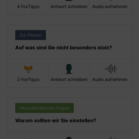
4 FoxTipps
Antwort schreiben
Audio aufnehmen
Zur Person
Auf was sind Sie nicht besonders stolz?
3 FoxTipps
Antwort schreiben
Audio aufnehmen
Herausfordernde Fragen
Warum sollten wir Sie einstellen?