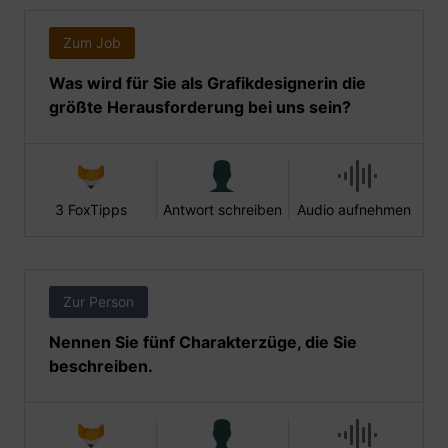
Zum Job
Was wird für Sie als Grafikdesignerin die
größte Herausforderung bei uns sein?
3 FoxTipps
Antwort schreiben
Audio aufnehmen
Zur Person
Nennen Sie fünf Charakterzüge, die Sie
beschreiben.