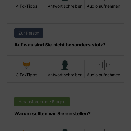
4 FoxTipps
Antwort schreiben
Audio aufnehmen
Zur Person
Auf was sind Sie nicht besonders stolz?
3 FoxTipps
Antwort schreiben
Audio aufnehmen
Herausfordernde Fragen
Warum sollten wir Sie einstellen?