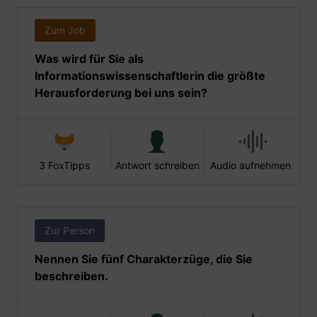
Zum Job
Was wird für Sie als
Informationswissenschaftlerin die größte
Herausforderung bei uns sein?
3 FoxTipps
Antwort schreiben
Audio aufnehmen
Zur Person
Nennen Sie fünf Charakterzüge, die Sie
beschreiben.