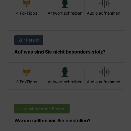
4 FoxTipps
Antwort schreiben
Audio aufnehmen
Zur Person
Auf was sind Sie nicht besonders stolz?
3 FoxTipps
Antwort schreiben
Audio aufnehmen
Herausfordernde Fragen
Warum sollten wir Sie einstellen?