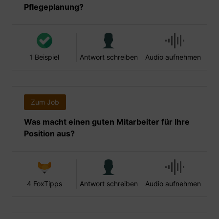
Pflegeplanung?
1 Beispiel
Antwort schreiben
Audio aufnehmen
Zum Job
Was macht einen guten Mitarbeiter für Ihre
Position aus?
4 FoxTipps
Antwort schreiben
Audio aufnehmen