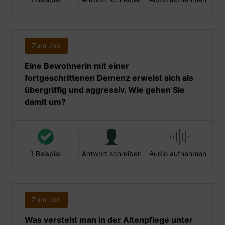
Zum Job
Eine Bewohnerin mit einer
fortgeschrittenen Demenz erweist sich als
übergriffig und aggressiv. Wie gehen Sie
damit um?
1 Beispiel
Antwort schreiben
Audio aufnehmen
Zum Job
Was versteht man in der Altenpflege unter