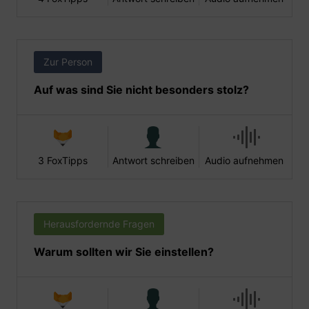
Zur Person
Auf was sind Sie nicht besonders stolz?
3 FoxTipps
Antwort schreiben
Audio aufnehmen
Herausfordernde Fragen
Warum sollten wir Sie einstellen?